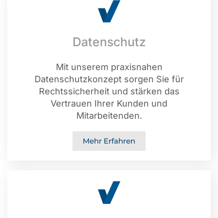
Datenschutz
Mit unserem praxisnahen
Datenschutzkonzept sorgen Sie für
Rechtssicherheit und stärken das
Vertrauen Ihrer Kunden und
Mitarbeitenden.
Mehr Erfahren