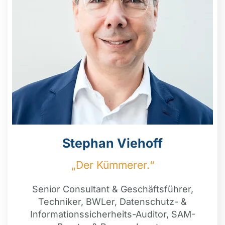
Stephan Viehoff
„Der Kümmerer.“
Senior Consultant & Geschäftsführer,
Techniker, BWLer, Datenschutz- &
Informationssicherheits-Auditor, SAM-