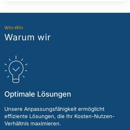
Win-Win
Warum wir
Optimale Lösungen
Unsere Anpassungsfähigkeit ermöglicht
effiziente Lösungen, die Ihr Kosten-Nutzen-
Verhältnis maximieren.