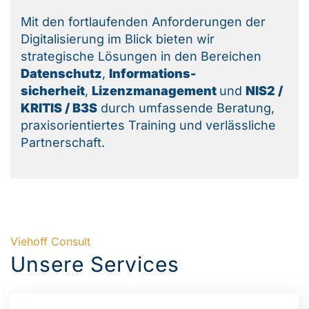
Mit den fortlaufenden Anforderungen der
Digitalisierung im Blick bieten wir
strategische Lösungen in den Bereichen
Datenschutz
,
Informations-
sicherheit
,
Lizenzmanagement
und
NIS2 /
KRITIS / B3S
durch umfassende Beratung,
praxisorientiertes Training und verlässliche
Partnerschaft.
Viehoff Consult
Unsere Services