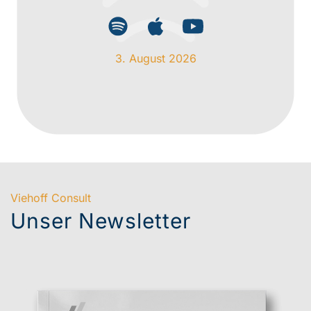
20. Juli 2026
Viehoff Consult
Unser Newsletter