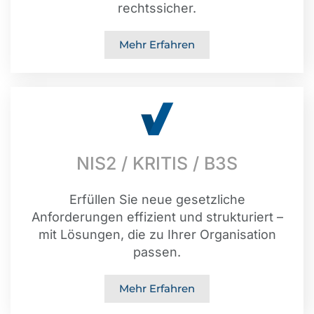
rechtssicher.
Mehr Erfahren
NIS2 / KRITIS / B3S
Erfüllen Sie neue gesetzliche
Anforderungen effizient und strukturiert –
mit Lösungen, die zu Ihrer Organisation
passen.
Mehr Erfahren