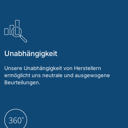
Unabhängigkeit
Unsere Unabhängigkeit von Herstellern
ermöglicht uns neutrale und ausgewogene
Beurteilungen.