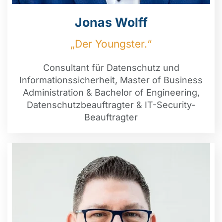
Jonas Wolff
„Der Youngster.“
Consultant für Datenschutz und
Informationssicherheit, Master of Business
Administration & Bachelor of Engineering,
Datenschutzbeauftragter & IT-Security-
Beauftragter