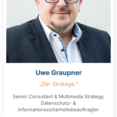
Uwe Graupner
„Der Stratege.“
Senior Consultant & Multimedia Strategy,
Datenschutz- &
Informationssicherheitsbeauftragter