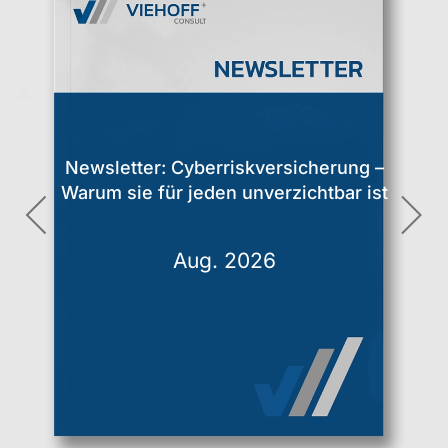
IT-Sicherheitsnewsletter
Juli 2026