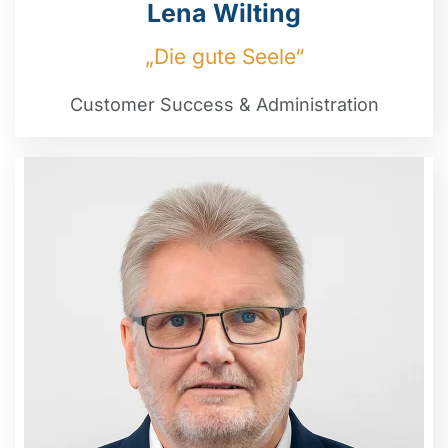
Lena Wilting
„Die gute Seele“
Customer Success & Administration