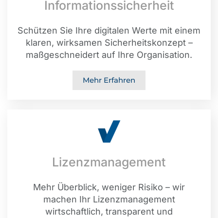
Informationssicherheit
Schützen Sie Ihre digitalen Werte mit einem
klaren, wirksamen Sicherheitskonzept –
maßgeschneidert auf Ihre Organisation.
Mehr Erfahren
Lizenzmanagement
Mehr Überblick, weniger Risiko – wir
machen Ihr Lizenzmanagement
wirtschaftlich, transparent und