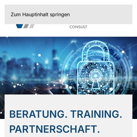
Zum Hauptinhalt springen
BERATUNG. TRAINING.
PARTNERSCHAFT.