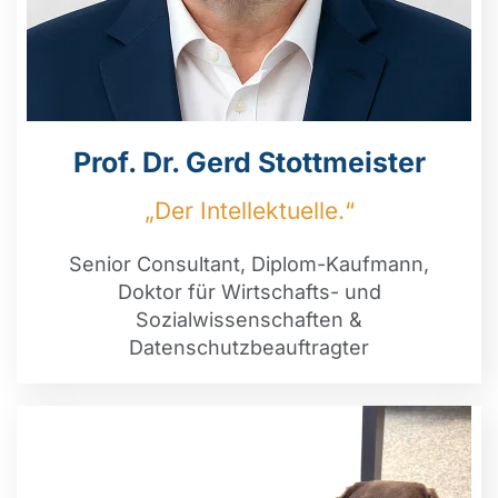
Prof. Dr. Gerd Stottmeister
„Der Intellektuelle.“
Senior Consultant, Diplom-Kaufmann,
Doktor für Wirtschafts- und
Sozialwissenschaften &
Datenschutzbeauftragter