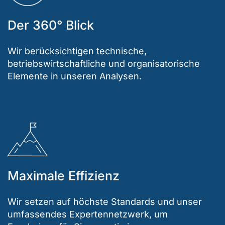
Der 360° Blick
Wir berücksichtigen technische,
betriebswirtschaftliche und organisatorische
Elemente in unseren Analysen.
Maximale Effizienz
Wir setzen auf höchste Standards und unser
umfassendes Expertennetzwerk, um