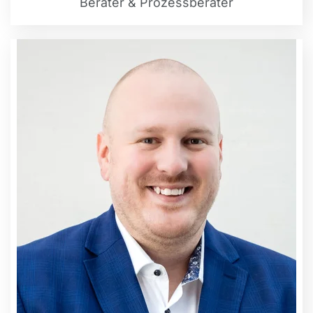
Berater & Prozessberater