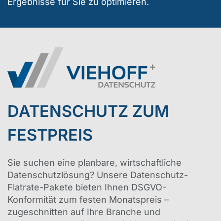
Ergebnisse für Sie zu optimieren.
DATENSCHUTZ ZUM
FESTPREIS
Sie suchen eine planbare, wirtschaftliche
Datenschutzlösung? Unsere Datenschutz-
Flatrate-Pakete bieten Ihnen DSGVO-
Konformität zum festen Monatspreis –
zugeschnitten auf Ihre Branche und