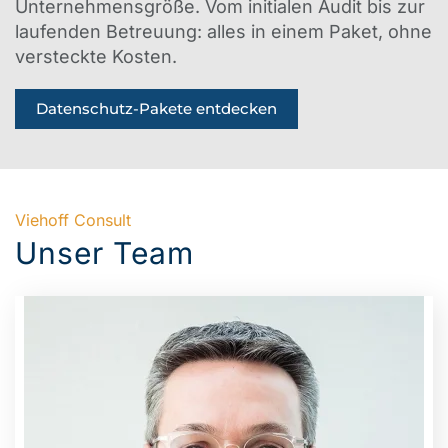
Unternehmensgröße. Vom initialen Audit bis zur
laufenden Betreuung: alles in einem Paket, ohne
versteckte Kosten.
Datenschutz-Pakete entdecken
Viehoff Consult
Unser Team