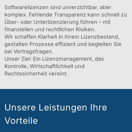
Softwarelizenzen sind unverzichtbar, aber
komplex. Fehlende Transparenz kann schnell zu
Über- oder Unterlizenzierung führen – mit
finanziellen und rechtlichen Risiken.
Wir schaffen Klarheit in Ihrem Lizenzbestand,
gestalten Prozesse effizient und begleiten Sie
bei Vertragsfragen.
Unser Ziel: Ein Lizenzmanagement, das
Kontrolle, Wirtschaftlichkeit und
Rechtssicherheit vereint.
Unsere Leistungen Ihre
Vorteile