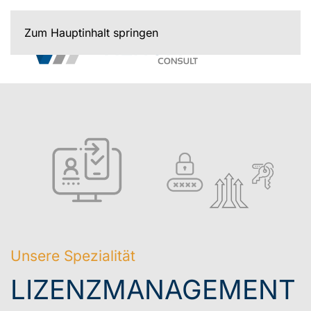
Zum Hauptinhalt springen
Unsere Spezialität
LIZENZMANAGEMENT