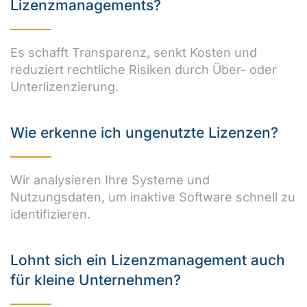
Lizenzmanagements?
Es schafft Transparenz, senkt Kosten und
reduziert rechtliche Risiken durch Über- oder
Unterlizenzierung.
Wie erkenne ich ungenutzte Lizenzen?
Wir analysieren Ihre Systeme und
Nutzungsdaten, um inaktive Software schnell zu
identifizieren.
Lohnt sich ein Lizenzmanagement auch
für kleine Unternehmen?