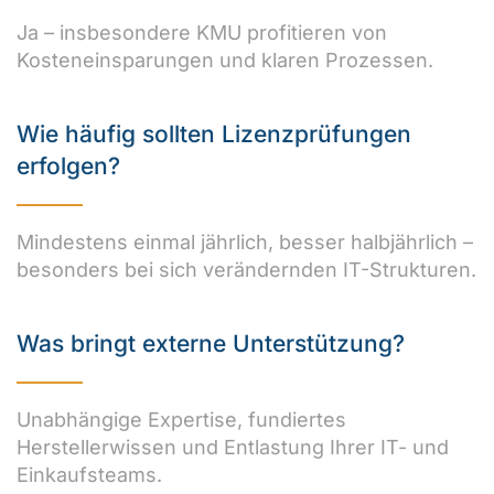
Ja – insbesondere KMU profitieren von
Kosteneinsparungen und klaren Prozessen.
Wie häufig sollten Lizenzprüfungen
erfolgen?
Mindestens einmal jährlich, besser halbjährlich –
besonders bei sich verändernden IT-Strukturen.
Was bringt externe Unterstützung?
Unabhängige Expertise, fundiertes
Herstellerwissen und Entlastung Ihrer IT- und
Einkaufsteams.