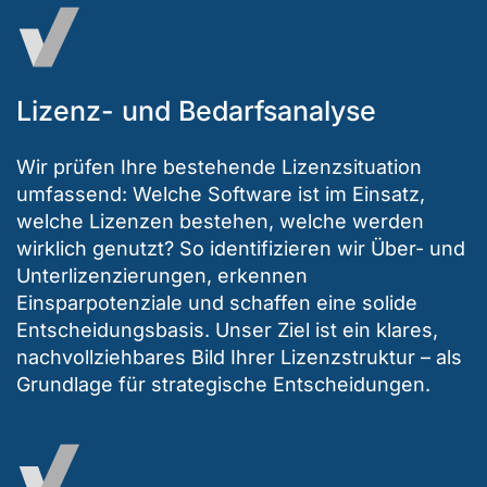
Lizenz- und Bedarfsanalyse
Wir prüfen Ihre bestehende Lizenzsituation
umfassend: Welche Software ist im Einsatz,
welche Lizenzen bestehen, welche werden
wirklich genutzt? So identifizieren wir Über- und
Unterlizenzierungen, erkennen
Einsparpotenziale und schaffen eine solide
Entscheidungsbasis. Unser Ziel ist ein klares,
nachvollziehbares Bild Ihrer Lizenzstruktur – als
Grundlage für strategische Entscheidungen.