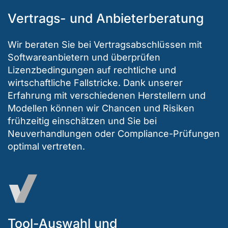
Vertrags- und Anbieterberatung
Wir beraten Sie bei Vertragsabschlüssen mit
Softwareanbietern und überprüfen
Lizenzbedingungen auf rechtliche und
wirtschaftliche Fallstricke. Dank unserer
Erfahrung mit verschiedenen Herstellern und
Modellen können wir Chancen und Risiken
frühzeitig einschätzen und Sie bei
Neuverhandlungen oder Compliance-Prüfungen
optimal vertreten.
Tool-Auswahl und