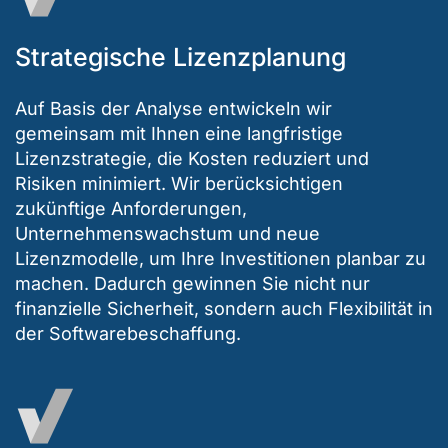
Strategische Lizenzplanung
Auf Basis der Analyse entwickeln wir
gemeinsam mit Ihnen eine langfristige
Lizenzstrategie, die Kosten reduziert und
Risiken minimiert. Wir berücksichtigen
zukünftige Anforderungen,
Unternehmenswachstum und neue
Lizenzmodelle, um Ihre Investitionen planbar zu
machen. Dadurch gewinnen Sie nicht nur
finanzielle Sicherheit, sondern auch Flexibilität in
der Softwarebeschaffung.