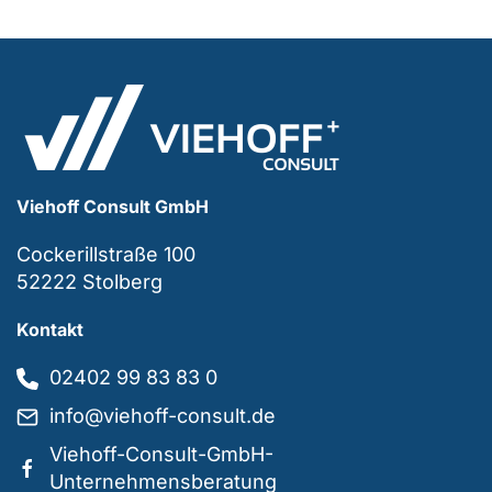
Viehoff Consult GmbH
Cockerillstraße 100
52222 Stolberg
Kontakt
02402 99 83 83 0
info@viehoff-consult.de
Viehoff-Consult-GmbH-
Unternehmensberatung