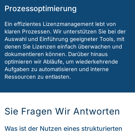
Prozessoptimierung
Ein effizientes Lizenzmanagement lebt von
klaren Prozessen. Wir unterstützen Sie bei der
Auswahl und Einführung geeigneter Tools, mit
denen Sie Lizenzen einfach überwachen und
dokumentieren können. Darüber hinaus
optimieren wir Abläufe, um wiederkehrende
Aufgaben zu automatisieren und interne
Ressourcen zu entlasten.
Sie Fragen Wir Antworten
Was ist der Nutzen eines strukturierten